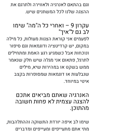
וגם בהתאם לאנרגיה ולאווירה ולתרגם את 
ההצגה שלנו לכל המשתנים שיש. 
עקרון 9 – ואחרי כל ה"מה" שימו 
לב גם ל"איך"
לפעמים אני קוראת הצגות מעולות, כל מילה 
במקום, יש קרדיטציה ודוגמאות וגם סיפור 
ונוכחות אבל כשמגיע רגע האמת ומתחילים 
לתרגל, פתאום אני מגלה שיש חלק שנאמר 
ממש בשקט או במהירות שיא, מילים 
שנבלעות או דוגמאות שמסופרות בקצב 
איטי במיוחד. 
האנרגיה שאתם מביאים אתכם 
להצגה עצמית לא פחות חשובה 
מהתוכן. 
שימו לב איפה יורדת התשוקה וההתלהבות, 
מתי אתם מתעייפים ומעייפים ומדברים 