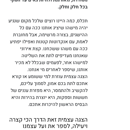
מסודרת, מאורגנת ולהיות גאים עד הסוף 
בכל חלק וחלק. 
תכלס, כמה היינו רוצים שלכל מקום שנגיע 
יהיה מישהו שיציג אותנו ככה עם כל 
ההישגים, בצורה מרשימה, אבל מחוברת 
לאמת, עם אנקדוטות קטנות ואפילו יפתיע 
ככה עם משהו ששכחנו. קצת אירוני 
שאנחנו מעדיפים לתת את השליטה 
למישהו אחר, לפעמים שבכלל לא מכיר 
אותנו, שיספר לאחרים מי אנחנו. 
הצגה עצמית עוזרת למי ששומע או קורא 
אתכם לתת בכם אמון, לסמוך עליכם, 
להקשיב ולהתמסר, היא מפזרת עננים של 
חששות וספקות, היא יוצרת בהירות והיא 
הבסיס הראשון להיכרות אתכם. 
הצגה עצמית זאת הדרך הכי קצרה 
ויעילה, לספר את ועל עצמנו 