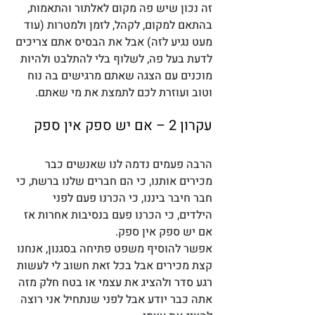
זה נכון שיש פה מקום לאלתור והתאמות, 
בהתאם למקום, לקהל, לזמן ולמטרות (עוד 
מעט נגיע לזה) אבל את הבסיס אתם צריכים 
לדעת בעל פה, לשלוף בלי להתלבט ולהיות 
מוכנים עם הצגה שאתם מרגישים בה נוח 
וטוב ועוזרת לכם לתמצת את מי שאתם. 
עקרון 2 – אם יש ספק אין ספק
הרבה פעמים נדמה לנו שאנשים כבר 
מכירים אותנו, כי הם חברים שלנו ברשת, כי 
חבר חיבר ביננו, כי הכרנו פעם לפני 
הילדים, כי הכרנו פעם בנסיבות אחרות אז 
אם יש ספק אין ספק. 
אפשר להוסיף משפט פתיחה בסגנון, אנחנו 
קצת מכירים אבל בכל זאת חשוב לי לעשות 
רגע סדר ולהציג את עצמי או בטח חלק מזה 
אתה כבר יודע אבל לפני שנתחיל אני רוצה 