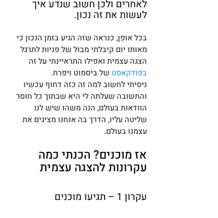
לאחרים ולכן חשוב שנדע איך 
לעשות את זה נכון.
בכל אופן, כנראה שזה הגיע בזמן הנכון כי 
מאותו יום קיבלתי מבול של פניות לתרגל 
הצגה עצמית ואפילו התראיינתי על זה 
בפודקאסט
 של ביסמוט ויפרח. 
ניסיתי לחשוב למה זה כזה דחוף עכשיו 
והתשובה שעלתה לי היא שבתוך כל חוסר 
הוודאות בעולם, הנה משהו שיש לנו 
שליטה עליו, הדרך בה אנחנו מציגים את 
עצמנו בעולם. 
אז מוכנים? הכנתי כמה 
עקרונות להצגה עצמית  
עקרון 1 – תגיעו מוכנים