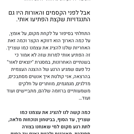
אבל לפני הקסמים והאורות היו גם 
התנגדויות שקצת הפתיעו אותי. 
התחלתי בסיפור על לקחת מקום, על אומץ, 
על כמה הארוך הוא דווקא הקצר וכמה זאת 
האחריות שלנו להציג את עצמנו כמו שצריך.
זה הפתיע אותי למרות שזה לא אמור כי 
בשנתיים האחרונות, במסגרת "יוצאים לאור" 
כל פעם שמגיע הרגע של ההצגה העצמית 
בהרצאה, אני קולטת איך אנשים מסתבכים, 
מדלגים, מגמגמים, מוותרים על חלקים 
משמעותיים ברזומה שלהם, מתביישים ועוד 
ועוד…
כמה קשה לנו להציג את עצמנו כמו 
שצריך, עד הסוף, בביטחון ונוכחות מלאה, 
לתת רגע מקום למי שאנחנו בצורה 