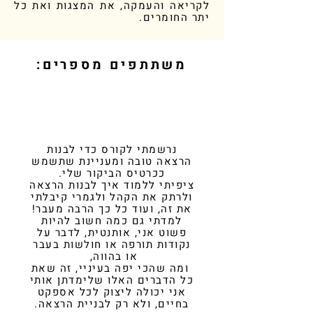
לקריאה והעמקה, את המצגות ואת כל
יתר החומרים.
משתתפים מספרים:
נרשמתי לקורס כדי לבנות
הרצאה טובה ומעניינת שתשמש
ככרטיס הביקור שלי.
ציפיתי ללמוד איך לבנות הרצאה
ולרתק את הקהל ולגמרי קיבלתי
את זה, ועוד כל כך הרבה מעבר!
למדתי גם כמה חשוב להיות
פשוט אני, אותנטית, לדבר על
נקודות תורפה או חולשות בעבר
או בהווה,
ומה שהכי יפה בעיניי, זה שאת
כל הדברים האלו שלימדתן אותי
אני יכולה ליצוק לכל אספקט
בחיים, ולא רק לבניית הרצאה.