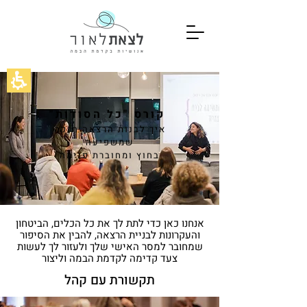
קורס "כל הסודות"
איך לבנות הרצאה חזקה
שמשפיעה
בחוץ
ומחוברת פנימה
אנחנו כאן כדי לתת לך את כל הכלים, הביטחון
והעקרונות לבניית הרצאה, להבין את הסיפור
שמחובר למסר האישי שלך ולעזור לך לעשות
צעד קדימה לקדמת הבמה וליצור
תקשורת עם קהל