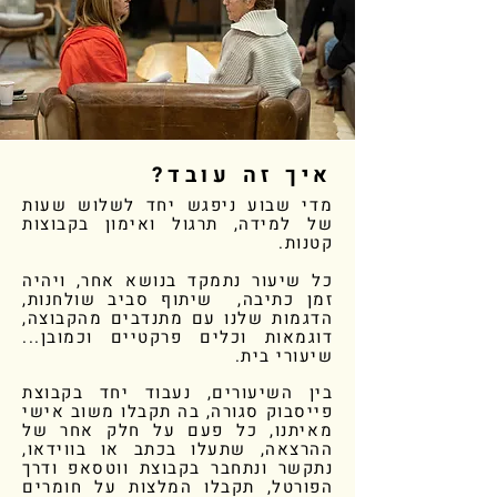
איך זה עובד?
מדי שבוע ניפגש יחד לשלוש שעות
של למידה, תרגול ואימון בקבוצות
קטנות.
כל שיעור נתמקד בנושא אחר, ויהיה
זמן כתיבה, שיתוף סביב שולחנות,
הדגמות שלנו עם מתנדבים מהקבוצה,
דוגמאות וכלים פרקטיים וכמובן...
שיעורי בית.
בין השיעורים, נעבוד יחד בקבוצת
פייסבוק סגורה, בה תקבלו משוב אישי
מאיתנו, כל פעם על חלק אחר של
ההרצאה, שתעלו בכתב או בווידאו,
נתקשר ונתחבר בקבוצת ווטסאפ ודרך
הפורטל, תקבלו המלצות על חומרים