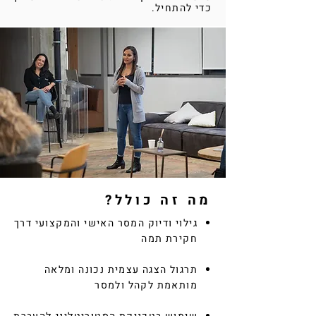
כדי להתחיל.
מה זה כולל?
גילוי ודיוק המסר האישי והמקצועי דרך
חקירת תמה
​תרגול הצגה עצמית נכונה ומלאה
מותאמת לקהל ולמסר