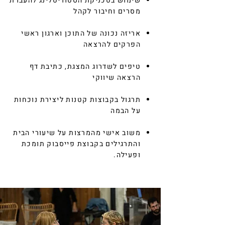
​שימוש בטכניקת הסטוריטלינג להעברת
מסרים וחיבור לקהל
​אריזה נכונה של התוכן וארגון ראשי
הפרקים להרצאה
​טיפים לשדרוג המצגת, כתיבת דף
הרצאה שיווקי
​תרגול בקבוצות קטנות ליצירת נוכחות
על הבמה
​משוב אישי מהמרצות על שיעורי הבית
והתרגילים בקבוצת פייסבוק תומכת
ופעילה.