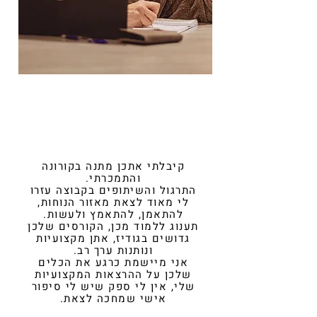
קיבלתי אתכן מתנה בקורונה
והתמכרתי.
התרגול והשיתופים בקבוצה עזרו
לי מאוד לצאת מאזור הנוחות,
להתאמן, להתאמץ ולעשות.
תענוג ללמוד מכן, הקורסים שלכן
גדושים בגודיז, אתן מקצועיות
ונותנות ערך רב.
אני מיישמת כרגע את הכלים
שלכן על ההרצאות המקצועיות
שלי, אין לי ספק שיש לי סיפור
אישי שמחכה לצאת.