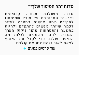
סדנת ״מה הסיפור שלך?״
סדנה משולבת עבודה קבוצתית
ואישית המבוססת על מודל שפיתחנו
לחקירת תמה אישית במטרה לעזור
לכמה שיותר אנשים להתקדם ולהיות
בתנועה והתפתחות מתוך זיקוק הערך
המדויק להם.​ מוזמנים לגלות מה
הסיפור שלכם כדי לקבל את האומץ
לצאת לאור ולהשמיע את קולכם.
עוד פרטים בפנים