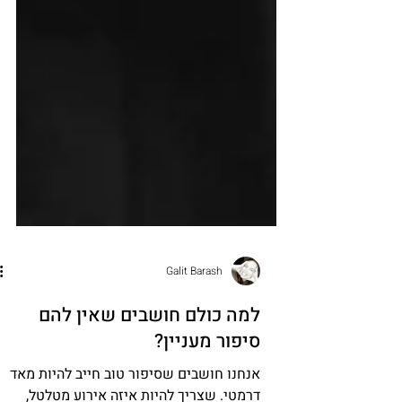
Galit Barash
למה כולם חושבים שאין להם
סיפור מעניין?