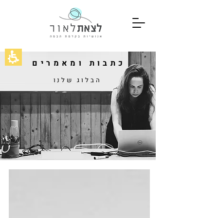
כתבות ומאמרים
הבלוג שלנו