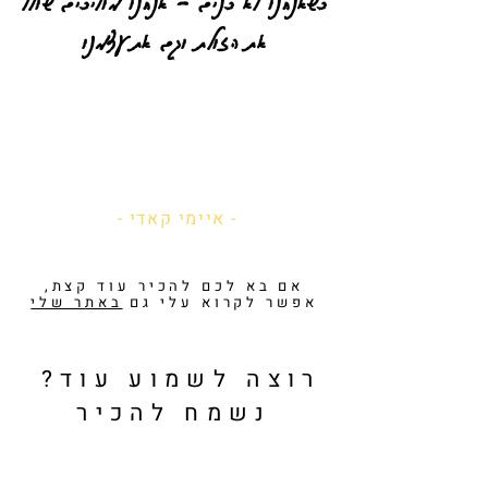
את הזולת
וגם את עצמנו
- איימי קאדי -
אם בא לכם להכיר עוד קצת,
אפשר לקרוא עלי גם
באתר שלי
רוצה לשמוע עוד?
נשמח להכיר