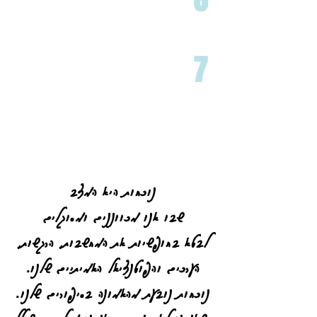
7
נוכחות היא המצב
שבו אנו מכווננים ומסוגלים
לבטא בחופשיות את המחשבות, הרגשות,
הערכים והפוטנציאל האמיתיים שלנו.
נוכחות נובעת מהאמונה בסיפורים שלנו.
כשאנחנו לא כנים – אנחנו מוליכים שולל