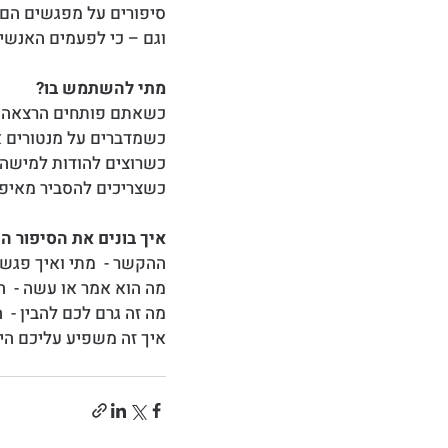
סיפורים על מפגשים הם 
וגם – כי לפעמים האנש
מתי להשתמש בו?
כשאתם פותחים הרצאה ו
כשמדברים על מנטורים א
כשרוצים להודות למישה
כשצריכים להסביר מאיפה 
איך בונים את הסיפור ה
ההקשר -  מתי ואיך פגש
מה הוא אמר או עשה -  
מה זה גרם לכם להבין - 
איך זה משפיע עליכם היו