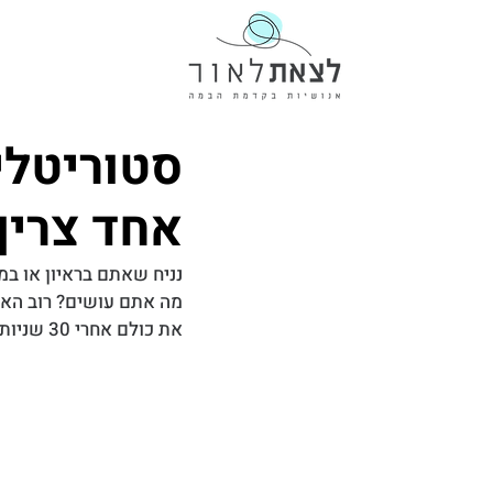
אחד צריך
נניח שאתם בראיון או ב
מה אתם עושים? רוב האנ
את כולם אחרי 30 שניות.