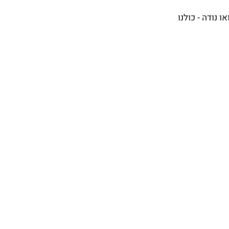
נודה - כולנו 