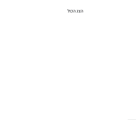
הצג הכול