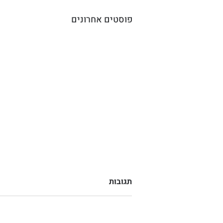
פוסטים אחרונים
תגובות
"האדם בזירה"