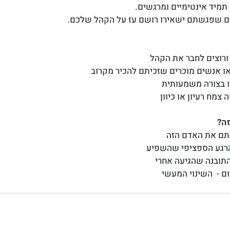
תמיד אינטימיים ומרגשים.
ים שפגשתם ישאירו רושם עז על הקהל שלכם.
רוצים לחבר את הקהל
ו אנשים מוכרים שזכיתם להכיר מקרוב
ו בצורה משמעותית
צמח רעיון או כיוון
זה?
תם את האדם הזה
הרגע הספציפי שהשפיע
 התובנה שהגיעה אחרי
ם -  השינוי המעשי